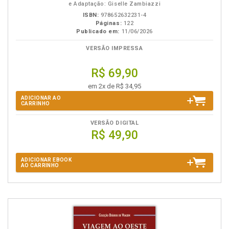
e Adaptação: Giselle Zambiazzi
ISBN:
978652632231-4
Páginas:
122
Publicado em:
11/06/2026
VERSÃO IMPRESSA
R$ 69,90
em 2x de R$ 34,95
ADICIONAR AO
CARRINHO
VERSÃO DIGITAL
R$ 49,90
ADICIONAR EBOOK
AO CARRINHO