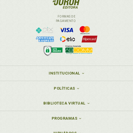
FORMAS DE
PAGAMENTO
INSTITUCIONAL
POLÍTICAS
BIBLIOTECA VIRTUAL
PROGRAMAS