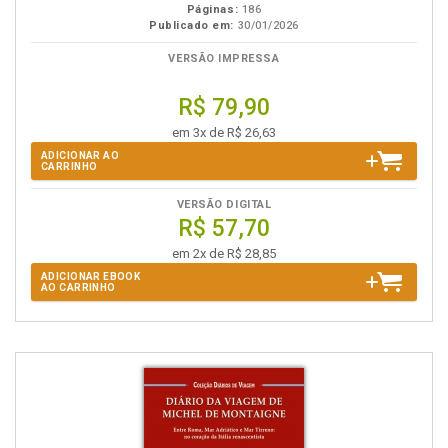
Páginas:
186
Publicado em:
30/01/2026
VERSÃO IMPRESSA
R$ 79,90
em 3x de R$ 26,63
ADICIONAR AO
CARRINHO
VERSÃO DIGITAL
R$ 57,70
em 2x de R$ 28,85
ADICIONAR EBOOK
AO CARRINHO