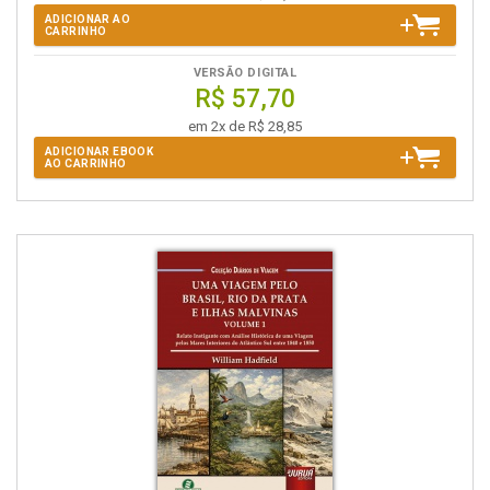
ADICIONAR AO
CARRINHO
VERSÃO DIGITAL
R$ 57,70
em 2x de R$ 28,85
ADICIONAR EBOOK
AO CARRINHO