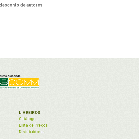
desconto de autores
LIVREIROS
Catálogo
Lista de Preços
Distribuidores