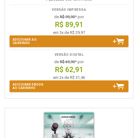
VERSÃO IMPRESSA
de
R$ 99,90
* por
R$ 89,91
em 3x de R$ 29,97
ADICIONAR AO
CARRINHO
VERSÃO DIGITAL
de
R$ 69,90
* por
R$ 62,91
em 2x de R$ 31,46
ADICIONAR EBOOK
AO CARRINHO