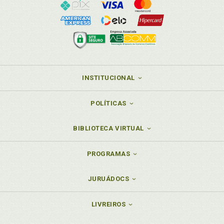
INSTITUCIONAL
POLÍTICAS
BIBLIOTECA VIRTUAL
PROGRAMAS
JURUÁDOCS
LIVREIROS