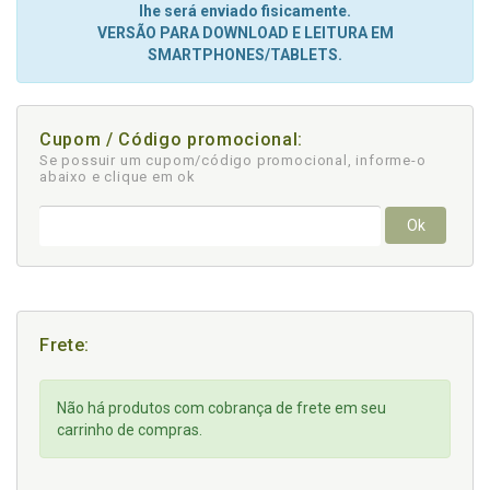
lhe será enviado fisicamente.
VERSÃO PARA DOWNLOAD E LEITURA EM
SMARTPHONES/TABLETS.
Cupom / Código promocional:
Se possuir um cupom/código promocional, informe-o
abaixo e clique em ok
Ok
Frete:
Não há produtos com cobrança de frete em seu
carrinho de compras.