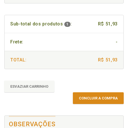
Sub-total dos produtos
:
R$ 51,93
1
Frete:
-
TOTAL:
R$ 51,93
ESVAZIAR CARRINHO
CONCLUIR A COMPRA
OBSERVAÇÕES