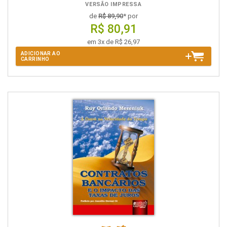
VERSÃO IMPRESSA
de
R$ 89,90
* por
R$ 80,91
em 3x de R$ 26,97
ADICIONAR AO
CARRINHO