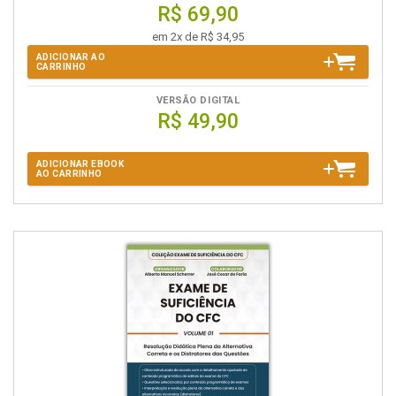
R$ 69,90
em 2x de R$ 34,95
ADICIONAR AO
CARRINHO
VERSÃO DIGITAL
R$ 49,90
ADICIONAR EBOOK
AO CARRINHO