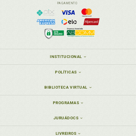
PAGAMENTO
INSTITUCIONAL
POLÍTICAS
BIBLIOTECA VIRTUAL
PROGRAMAS
JURUÁDOCS
LIVREIROS