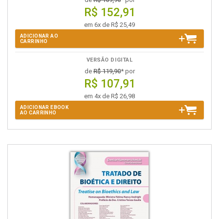
R$ 152,91
em 6x de R$ 25,49
ADICIONAR AO
CARRINHO
VERSÃO DIGITAL
de
R$ 119,90
* por
R$ 107,91
em 4x de R$ 26,98
ADICIONAR EBOOK
AO CARRINHO