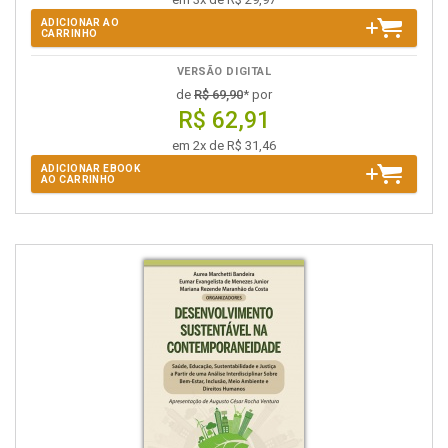
ADICIONAR AO
CARRINHO
VERSÃO DIGITAL
de
R$ 69,90
* por
R$ 62,91
em 2x de R$ 31,46
ADICIONAR EBOOK
AO CARRINHO