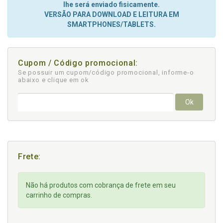
lhe será enviado fisicamente.
VERSÃO PARA DOWNLOAD E LEITURA EM
SMARTPHONES/TABLETS.
Cupom / Código promocional:
Se possuir um cupom/código promocional, informe-o
abaixo e clique em ok
Ok
Frete:
Não há produtos com cobrança de frete em seu
carrinho de compras.