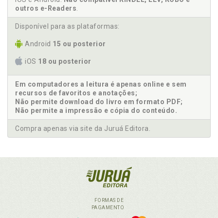
outros e-Readers
.
Disponível para as plataformas:
Android
15 ou posterior
iOS
18 ou posterior
Em computadores a leitura é apenas online e sem
recursos de favoritos e anotações;
Não permite download do livro em formato PDF;
Não permite a impressão e cópia do conteúdo.
Compra apenas via site da Juruá Editora.
FORMAS DE
PAGAMENTO