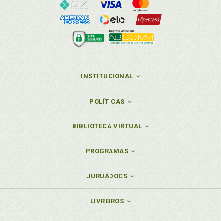
INSTITUCIONAL
POLÍTICAS
BIBLIOTECA VIRTUAL
PROGRAMAS
JURUÁDOCS
LIVREIROS