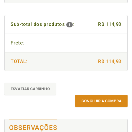
Sub-total dos produtos
:
R$ 114,93
1
Frete:
-
TOTAL:
R$ 114,93
ESVAZIAR CARRINHO
CONCLUIR A COMPRA
OBSERVAÇÕES