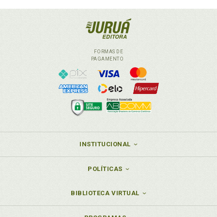
FORMAS DE
PAGAMENTO
INSTITUCIONAL
POLÍTICAS
BIBLIOTECA VIRTUAL