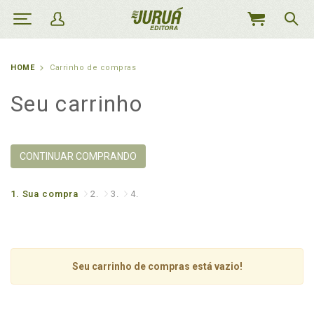
MEU
CARRINHO
HOME
Carrinho de compras
Seu carrinho
CONTINUAR COMPRANDO
1.
Sua compra
2.
3.
4.
Seu carrinho de compras está vazio!