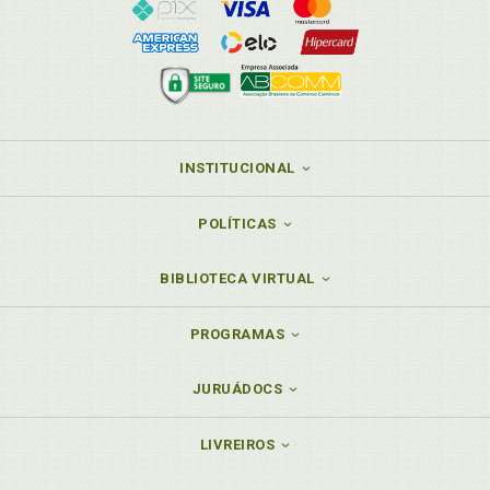
INSTITUCIONAL
POLÍTICAS
BIBLIOTECA VIRTUAL
PROGRAMAS
JURUÁDOCS
LIVREIROS