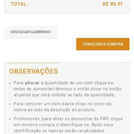
TOTAL:
R$ 89,91
ESVAZIAR CARRINHO
CONCLUIR A COMPRA
OBSERVAÇÕES
Para
alterar
a quantidade de um item clique na
setas de aumentar/diminuir e então clicar no botão
atualiza que será exibido ao lado da quantidade;
Para remover um item basta clicar no ícone da
lixeira ao lado da descrição do produto;
Professores: para obter os descontos do PAP, clique
em encerra compra e identifique-se. Após essa
identificação os valores serão recalculados.