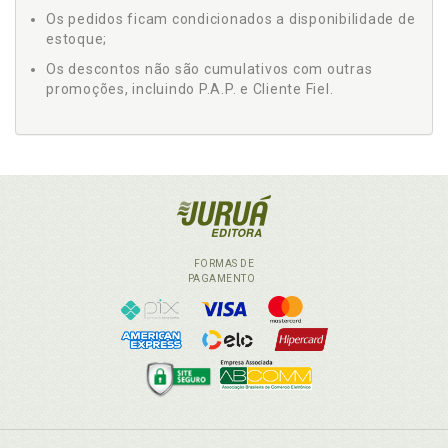
Os pedidos ficam condicionados a disponibilidade de
estoque;
Os descontos não são cumulativos com outras
promoções, incluindo P.A.P. e Cliente Fiel.
FORMAS DE
PAGAMENTO