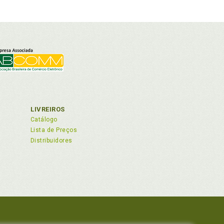
LIVREIROS
Catálogo
Lista de Preços
Distribuidores