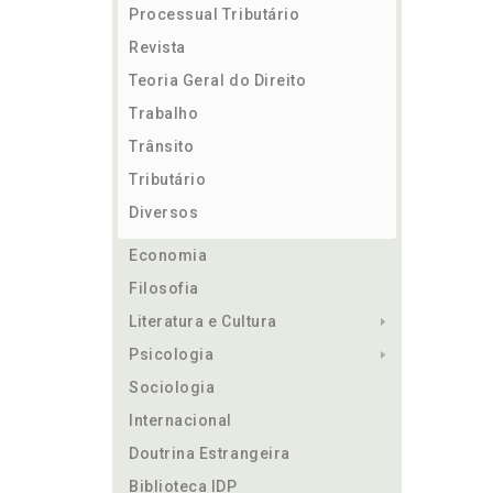
Processual Tributário
Revista
Teoria Geral do Direito
Trabalho
Trânsito
Tributário
Diversos
Economia
Filosofia
Literatura e Cultura
Psicologia
Sociologia
Internacional
Doutrina Estrangeira
Biblioteca IDP