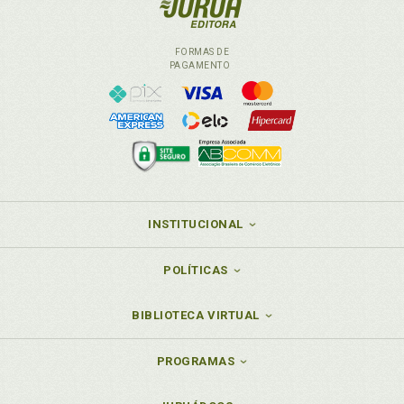
FORMAS DE
PAGAMENTO
INSTITUCIONAL
POLÍTICAS
BIBLIOTECA VIRTUAL
PROGRAMAS