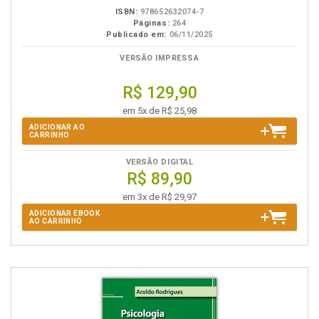
ISBN:
978652632074-7
Páginas:
264
Publicado em:
06/11/2025
VERSÃO IMPRESSA
R$ 129,90
em 5x de R$ 25,98
ADICIONAR AO
CARRINHO
VERSÃO DIGITAL
R$ 89,90
em 3x de R$ 29,97
ADICIONAR EBOOK
AO CARRINHO