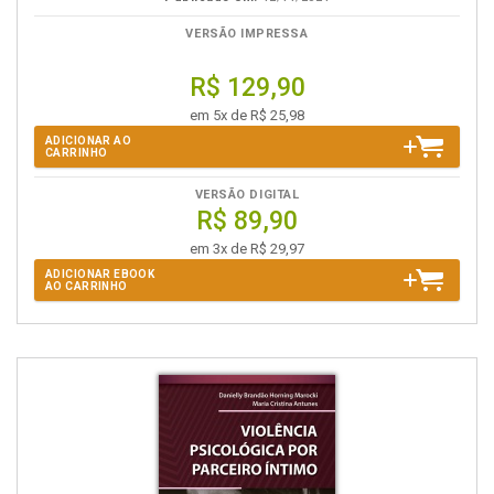
VERSÃO IMPRESSA
R$ 129,90
em 5x de R$ 25,98
ADICIONAR AO
CARRINHO
VERSÃO DIGITAL
R$ 89,90
em 3x de R$ 29,97
ADICIONAR EBOOK
AO CARRINHO