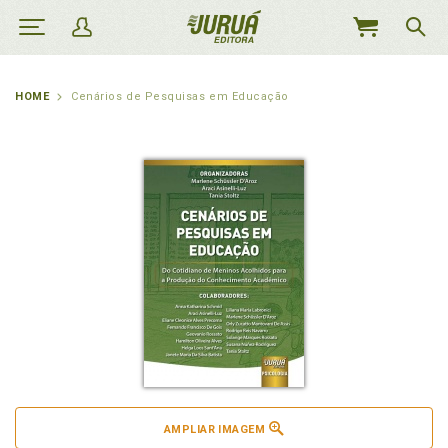
MEU
CARRINHO
HOME
Cenários de Pesquisas em Educação
AMPLIAR IMAGEM