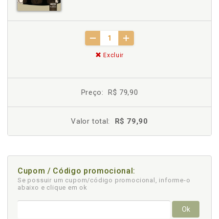
Excluir
Preço:
R$ 79,90
Valor total:
R$ 79,90
Cupom / Código promocional:
Se possuir um cupom/código promocional, informe-o
abaixo e clique em ok
Ok