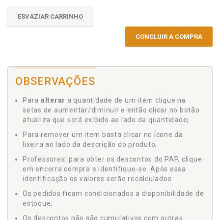
ESVAZIAR CARRINHO
CONCLUIR A COMPRA
OBSERVAÇÕES
Para
alterar
a quantidade de um item clique na
setas de aumentar/diminuir e então clicar no botão
atualiza que será exibido ao lado da quantidade;
Para remover um item basta clicar no ícone da
lixeira ao lado da descrição do produto;
Professores: para obter os descontos do PAP, clique
em encerra compra e identifique-se. Após essa
identificação os valores serão recalculados.
Os pedidos ficam condicionados a disponibilidade de
estoque;
Os descontos não são cumulativos com outras