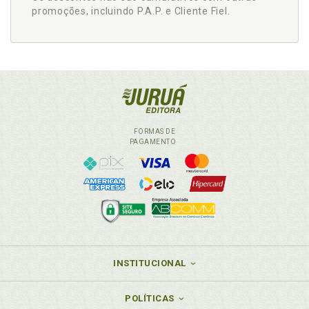
promoções, incluindo P.A.P. e Cliente Fiel.
FORMAS DE
PAGAMENTO
INSTITUCIONAL
POLÍTICAS