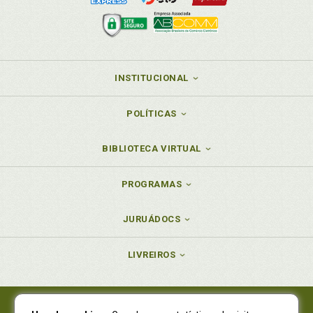
INSTITUCIONAL
POLÍTICAS
BIBLIOTECA VIRTUAL
PROGRAMAS
JURUÁDOCS
LIVREIROS