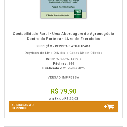
Contabilidade Rural - Uma Abordagem do Agronegócio
Dentro da Porteira - Livro de Exercícios
5ª EDIÇÃO - REVISTA E ATUALIZADA
Deyvison de Lima Oliveira e Gessy Dhein Oliveira
ISBN:
978652631419-7
Páginas:
146
Publicado em:
25/06/2025
VERSÃO IMPRESSA
R$ 79,90
em 3x de R$ 26,63
ADICIONAR AO
CARRINHO