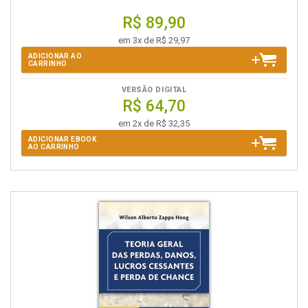
R$ 89,90
em 3x de R$ 29,97
ADICIONAR AO
CARRINHO
VERSÃO DIGITAL
R$ 64,70
em 2x de R$ 32,35
ADICIONAR EBOOK
AO CARRINHO