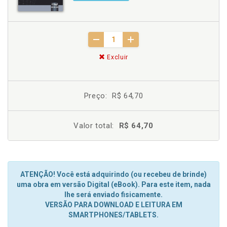
Excluir
Preço:
R$ 64,70
Valor total:
R$ 64,70
ATENÇÃO! Você está adquirindo (ou recebeu de brinde)
uma obra em versão Digital (eBook). Para este item, nada
lhe será enviado fisicamente.
VERSÃO PARA DOWNLOAD E LEITURA EM
SMARTPHONES/TABLETS.