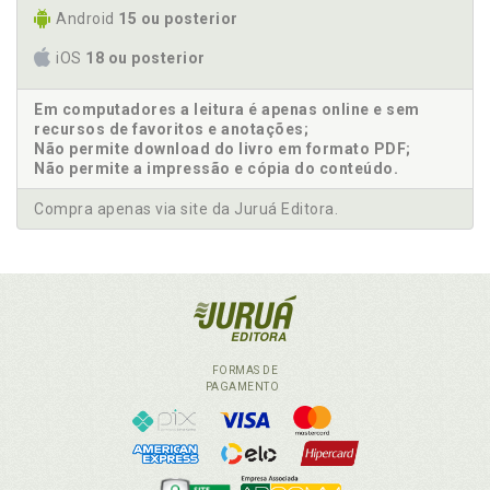
Android
15 ou posterior
iOS
18 ou posterior
Em computadores a leitura é apenas online e sem
recursos de favoritos e anotações;
Não permite download do livro em formato PDF;
Não permite a impressão e cópia do conteúdo.
Compra apenas via site da Juruá Editora.
FORMAS DE
PAGAMENTO