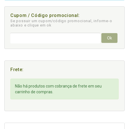
Cupom / Código promocional:
Se possuir um cupom/código promocional, informe-o
abaixo e clique em ok
Ok
Frete:
Não há produtos com cobrança de frete em seu
carrinho de compras.