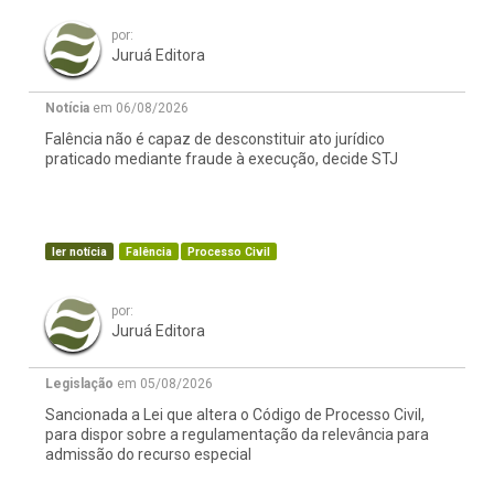
por:
Juruá Editora
Notícia
em 06/08/2026
Falência não é capaz de desconstituir ato jurídico
praticado mediante fraude à execução, decide STJ
ler notícia
Falência
Processo Civil
por:
Juruá Editora
Legislação
em 05/08/2026
Sancionada a Lei que altera o Código de Processo Civil,
para dispor sobre a regulamentação da relevância para
admissão do recurso especial