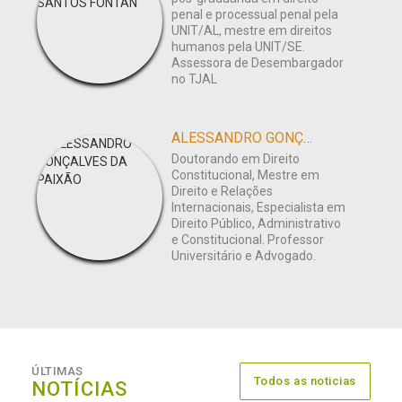
penal e processual penal pela
UNIT/AL, mestre em direitos
humanos pela UNIT/SE.
Assessora de Desembargador
no TJAL
ALESSANDRO GONÇALVES DA PAIXÃO
Doutorando em Direito
Constitucional, Mestre em
Direito e Relações
Internacionais, Especialista em
Direito Público, Administrativo
e Constitucional. Professor
Universitário e Advogado.
ÚLTIMAS
Todos as noticias
NOTÍCIAS