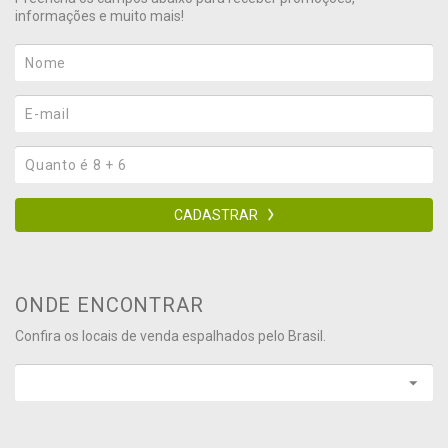
informações e muito mais!
CADASTRAR
ONDE ENCONTRAR
Confira os locais de venda espalhados pelo Brasil.