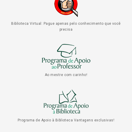
Biblioteca Virtual: Pague apenas pelo conhecimento que você
precisa
Ao mestre com carinho!
Programa de Apoio à Biblioteca Vantagens exclusivas!