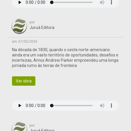
por:
Juruá Editora
em 27/05/2026
Na década de 1830, quando o oeste norte-americano
ainda era um vasto território de oportunidades, desafios e
incertezas, Amos Andrew Parker empreendeu uma longa
jornada rumo às terras de fronteira
Ver obra
por:
Juruá Editora