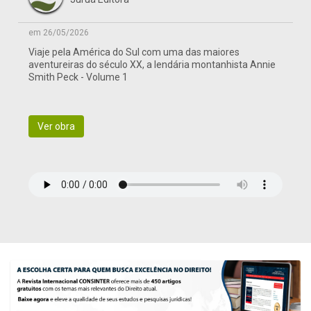
em 26/05/2026
Viaje pela América do Sul com uma das maiores
aventureiras do século XX, a lendária montanhista Annie
Smith Peck - Volume 1
Ver obra