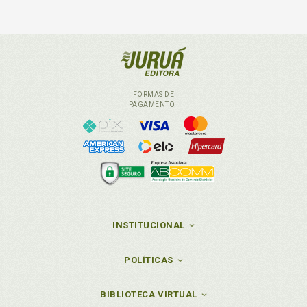
FORMAS DE
PAGAMENTO
INSTITUCIONAL
POLÍTICAS
BIBLIOTECA VIRTUAL