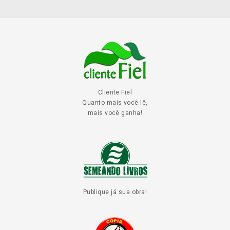
Cliente Fiel
Quanto mais você lê,
mais você ganha!
Publique já sua obra!