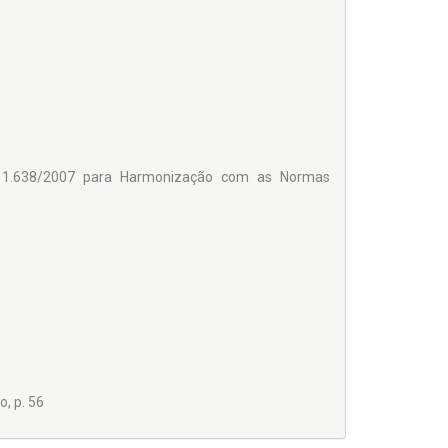
 11.638/2007 para Harmonização com as Normas
o, p. 56