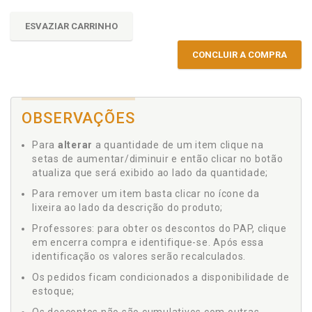
ESVAZIAR CARRINHO
CONCLUIR A COMPRA
OBSERVAÇÕES
Para
alterar
a quantidade de um item clique na
setas de aumentar/diminuir e então clicar no botão
atualiza que será exibido ao lado da quantidade;
Para remover um item basta clicar no ícone da
lixeira ao lado da descrição do produto;
Professores: para obter os descontos do PAP, clique
em encerra compra e identifique-se. Após essa
identificação os valores serão recalculados.
Os pedidos ficam condicionados a disponibilidade de
estoque;