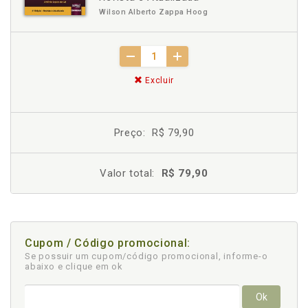
Wilson Alberto Zappa Hoog
Excluir
Preço:
R$ 79,90
Valor total:
R$ 79,90
Cupom / Código promocional:
Se possuir um cupom/código promocional, informe-o
abaixo e clique em ok
Ok