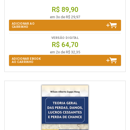
R$ 89,90
em 3x de R$ 29,97
ADICIONAR AO
CARRINHO
VERSÃO DIGITAL
R$ 64,70
em 2x de R$ 32,35
ADICIONAR EBOOK
AO CARRINHO