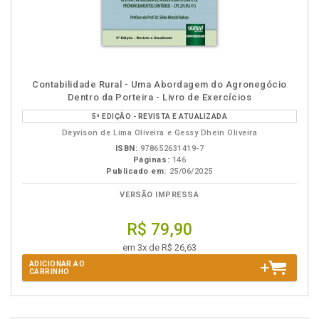
Contabilidade Rural - Uma Abordagem do Agronegócio
Dentro da Porteira - Livro de Exercícios
5ª EDIÇÃO - REVISTA E ATUALIZADA
Deyvison de Lima Oliveira e Gessy Dhein Oliveira
ISBN:
978652631419-7
Páginas:
146
Publicado em:
25/06/2025
VERSÃO IMPRESSA
R$ 79,90
em 3x de R$ 26,63
ADICIONAR AO
CARRINHO