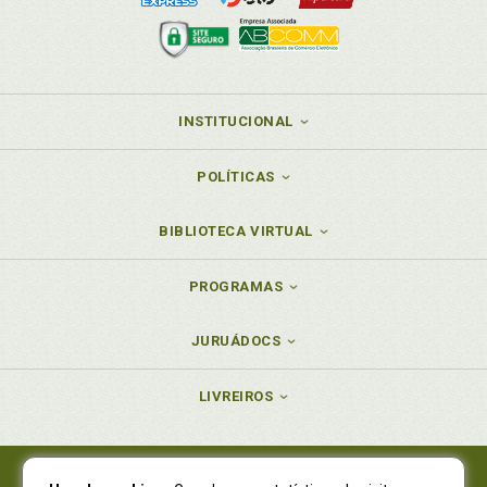
INSTITUCIONAL
POLÍTICAS
BIBLIOTECA VIRTUAL
PROGRAMAS
JURUÁDOCS
LIVREIROS