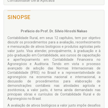
Contabilidade Geral Aplicada
SINOPSE
Prefácio do Prof. Dr. Sílvio Hiroshi Nakao
Contabilidade Rural, em seus 12 capítulos, tem por objetivo
discutir os procedimentos para a avaliação, reconhecimento
e mensuração de ativos biológicos e produtos agrícolas pelo
valor justo. Visa atender, principalmente, à graduação e à
pós-graduação em Contabilidade, aos cursos de capacitação
e aperfeiçoamento em Contabilidade Financeira no
Agronegócio e Auditoria. Tendo em vista o processo
avançado de adoção das Normas Internacionais de
Contabilidade (IFRS) no Brasil e a representatividade do
agronegócio na economia nacional e internacional, a
discussão de procedimentos para elaboração de
demonstrações contábeis nas atividades agrícola e
zootécnica, a valor justo, é tema ainda demandado nas
principais obras e currículos de Contabilidade Rural e do
Agronegócio no Brasil.
A avaliação de ativos biológicos a valor justo impõe desafios