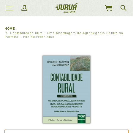
MEU
CARRINHO
HOME
Contabilidade Rural - Uma Abordagem do Agronegócio Dentro da
Porteira - Livro de Exercícios