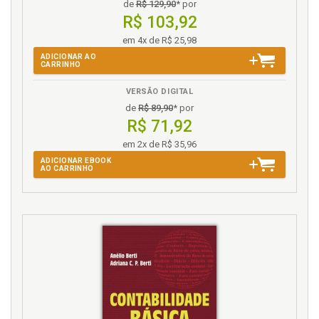
de
R$ 129,90
* por
R$ 103,92
em 4x de R$ 25,98
ADICIONAR AO
CARRINHO
VERSÃO DIGITAL
de
R$ 89,90
* por
R$ 71,92
em 2x de R$ 35,96
ADICIONAR EBOOK
AO CARRINHO