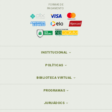
FORMAS DE
PAGAMENTO
INSTITUCIONAL
POLÍTICAS
BIBLIOTECA VIRTUAL
PROGRAMAS
JURUÁDOCS