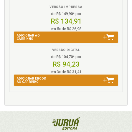
VERSÃO IMPRESSA
de
R$ 149,90
* por
R$ 134,91
em 5x de R$ 26,98
ADICIONAR AO
CARRINHO
VERSÃO DIGITAL
de
R$ 104,70
* por
R$ 94,23
em 3x de R$ 31,41
ADICIONAR EBOOK
AO CARRINHO