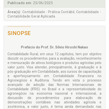
Publicado em:
25/06/2025
Área(s):
Contabilidade - Prática Contábil; Contabilidade -
Contabilidade Geral Aplicada
SINOPSE
Prefácio do Prof. Dr. Sílvio Hiroshi Nakao
Contabilidade Rural, em seus 12 capítulos, tem por objetivo
discutir os procedimentos para a avaliação, reconhecimento
e mensuração de ativos biológicos e produtos agrícolas pelo
valor justo. Visa atender, principalmente, à graduação e à
pós-graduação em Contabilidade, aos cursos de capacitação
e aperfeiçoamento em Contabilidade Financeira no
Agronegócio e Auditoria. Tendo em vista o processo
avançado de adoção das Normas Internacionais de
Contabilidade (IFRS) no Brasil e a representatividade do
agronegócio na economia nacional e internacional, a
discussão de procedimentos para elaboração de
demonstrações contábeis nas atividades agrícola e
zootécnica, a valor justo, é tema ainda demandado nas