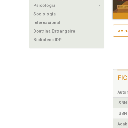
Psicologia
Sociologia
Internacional
Doutrina Estrangeira
AMPL
Biblioteca IDP
FI
Autor
ISBN 
ISBN 
Acab