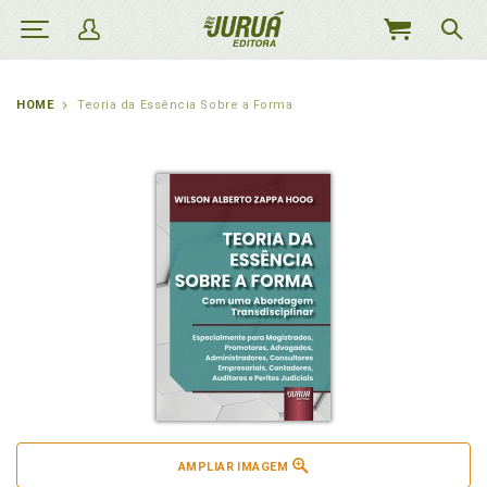
MEU
CARRINHO
HOME
Teoria da Essência Sobre a Forma
AMPLIAR IMAGEM