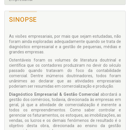
SINOPSE
As visões empresariais, por mais que sejam estudadas, não
foram ainda exploradas adequadamente quando se trata de
diagnóstico empresarial e a gestão de pequenas, médias e
grandes empresas.
Ostentáveis foram os volumes de literatura doutrinal e
científica que os contadores produziram no devir do século
passado quando tratavam do foco da contabilidade
comercial. Dentre inúmeros doutrinadores, todos foram
unânimes ao declarar que as atividades empresariais
poderiam ser resumidas em comercialização e produção.
Diagnóstico Empresarial & Gestão Comercial
abordará a
gestão dos comércios, todavia, direcionada às empresas em
geral, já que a atividade de comercialização é inerente a
todos os empreendimentos. Como saber controlar e
gerenciar os faturamentos, os estoques, as imobilizações, as
vendas, os lucros e os demais fenômenos de resultado é o
objetivo desta obra, direcionada ao ensino da gestão