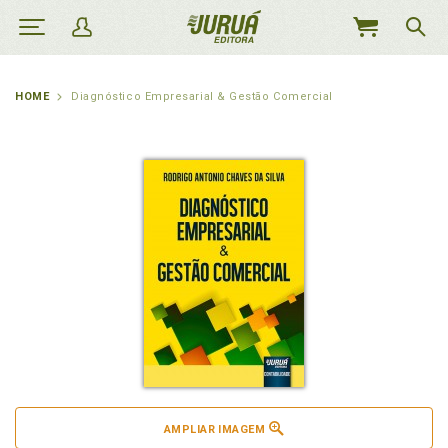
MEU
CARRINHO
HOME
Diagnóstico Empresarial & Gestão Comercial
AMPLIAR IMAGEM