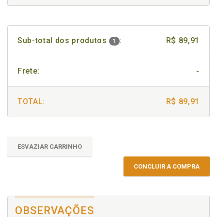
Sub-total dos produtos
:
R$ 89,91
1
Frete:
-
TOTAL:
R$ 89,91
ESVAZIAR CARRINHO
CONCLUIR A COMPRA
OBSERVAÇÕES