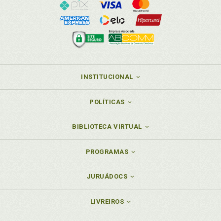
INSTITUCIONAL
POLÍTICAS
BIBLIOTECA VIRTUAL
PROGRAMAS
JURUÁDOCS
LIVREIROS