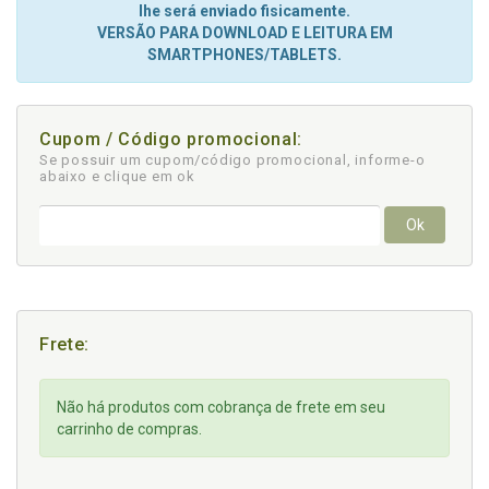
lhe será enviado fisicamente.
VERSÃO PARA DOWNLOAD E LEITURA EM
SMARTPHONES/TABLETS.
Cupom / Código promocional:
Se possuir um cupom/código promocional, informe-o
abaixo e clique em ok
Ok
Frete:
Não há produtos com cobrança de frete em seu
carrinho de compras.