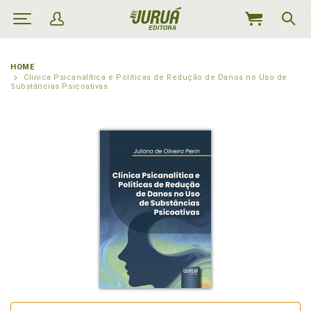
MEU
CARRINHO
HOME
Clínica Psicanalítica e Políticas de Redução de Danos no Uso de
Substâncias Psicoativas