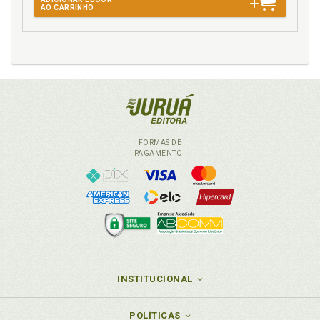
AO CARRINHO
FORMAS DE
PAGAMENTO
INSTITUCIONAL
POLÍTICAS