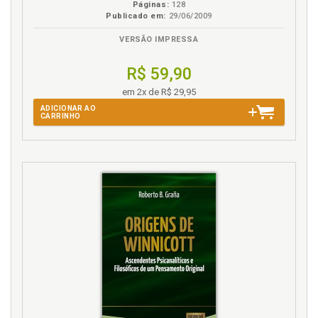
Páginas:
128
Publicado em:
29/06/2009
VERSÃO IMPRESSA
R$ 59,90
em 2x de R$ 29,95
ADICIONAR AO
CARRINHO