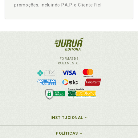
promoções, incluindo P.A.P. e Cliente Fiel.
FORMAS DE
PAGAMENTO
INSTITUCIONAL
POLÍTICAS