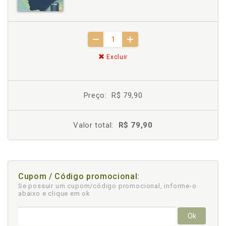
Excluir
Preço:
R$ 79,90
Valor total:
R$ 79,90
Cupom / Código promocional:
Se possuir um cupom/código promocional, informe-o
abaixo e clique em ok
Ok