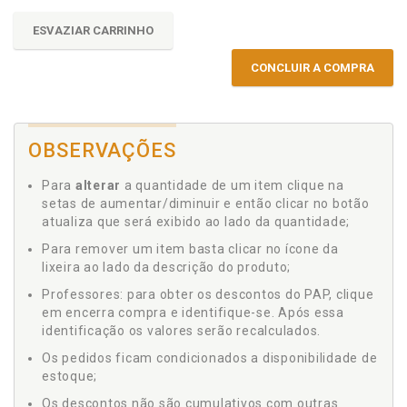
ESVAZIAR CARRINHO
CONCLUIR A COMPRA
OBSERVAÇÕES
Para
alterar
a quantidade de um item clique na
setas de aumentar/diminuir e então clicar no botão
atualiza que será exibido ao lado da quantidade;
Para remover um item basta clicar no ícone da
lixeira ao lado da descrição do produto;
Professores: para obter os descontos do PAP, clique
em encerra compra e identifique-se. Após essa
identificação os valores serão recalculados.
Os pedidos ficam condicionados a disponibilidade de
estoque;
Os descontos não são cumulativos com outras