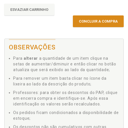
ESVAZIAR CARRINHO
CONCLUIR A COMPRA
OBSERVAÇÕES
Para
alterar
a quantidade de um item clique na
setas de aumentar/diminuir e então clicar no botão
atualiza que será exibido ao lado da quantidade;
Para remover um item basta clicar no ícone da
lixeira ao lado da descrição do produto;
Professores: para obter os descontos do PAP, clique
em encerra compra e identifique-se. Após essa
identificação os valores serão recalculados.
Os pedidos ficam condicionados a disponibilidade de
estoque;
Os descontos não são cumulativos com outras