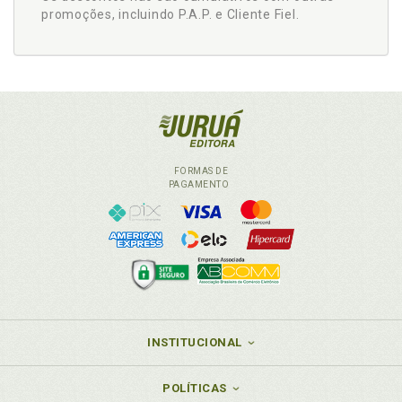
promoções, incluindo P.A.P. e Cliente Fiel.
FORMAS DE
PAGAMENTO
INSTITUCIONAL
POLÍTICAS