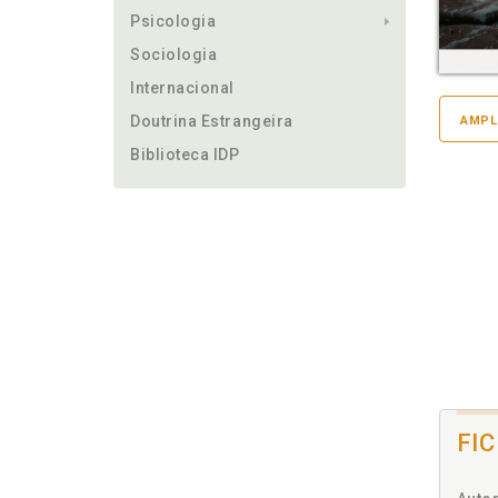
Psicologia
Sociologia
Internacional
Doutrina Estrangeira
AMPL
Biblioteca IDP
FI