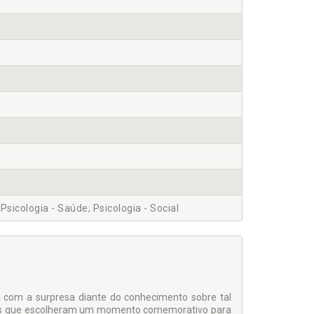
; Psicologia - Saúde; Psicologia - Social
 com a surpresa diante do conhecimento sobre tal
ssoas que escolheram um momento comemorativo para