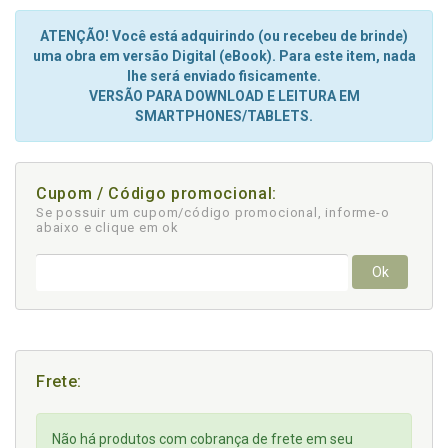
ATENÇÃO! Você está adquirindo (ou recebeu de brinde)
uma obra em versão Digital (eBook). Para este item, nada
lhe será enviado fisicamente.
VERSÃO PARA DOWNLOAD E LEITURA EM
SMARTPHONES/TABLETS.
Cupom / Código promocional:
Se possuir um cupom/código promocional, informe-o
abaixo e clique em ok
Ok
Frete:
Não há produtos com cobrança de frete em seu