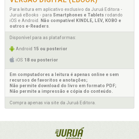
Para leitura em aplicativo exclusivo da Juruá Editora -
Juruá eBooks - para
Smartphones e Tablets
rodando
iOS e Android.
Não compatível KINDLE, LEV, KOBO e
outros e-Readers
.
Disponível para as plataformas:
Android
15 ou posterior
iOS
18 ou posterior
Em computadores a leitura é apenas online e sem
recursos de favoritos e anotações;
Não permite download do livro em formato PDF;
Não permite a impressão e cópia do conteúdo.
Compra apenas via site da Juruá Editora.