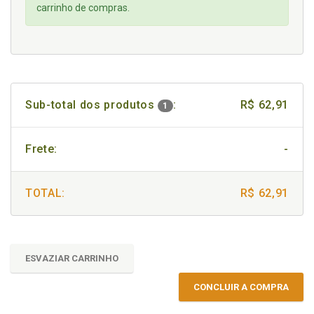
carrinho de compras.
Sub-total dos produtos
:
R$ 62,91
1
Frete:
-
TOTAL:
R$ 62,91
ESVAZIAR CARRINHO
CONCLUIR A COMPRA