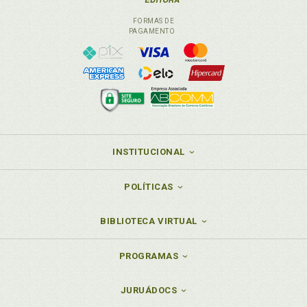
FORMAS DE
PAGAMENTO
INSTITUCIONAL
POLÍTICAS
BIBLIOTECA VIRTUAL
PROGRAMAS
JURUÁDOCS