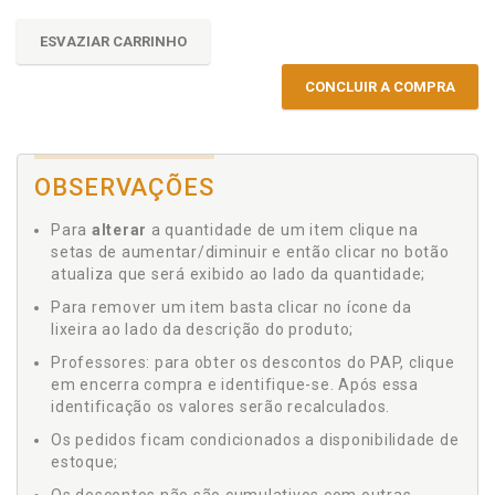
ESVAZIAR CARRINHO
CONCLUIR A COMPRA
OBSERVAÇÕES
Para
alterar
a quantidade de um item clique na
setas de aumentar/diminuir e então clicar no botão
atualiza que será exibido ao lado da quantidade;
Para remover um item basta clicar no ícone da
lixeira ao lado da descrição do produto;
Professores: para obter os descontos do PAP, clique
em encerra compra e identifique-se. Após essa
identificação os valores serão recalculados.
Os pedidos ficam condicionados a disponibilidade de
estoque;