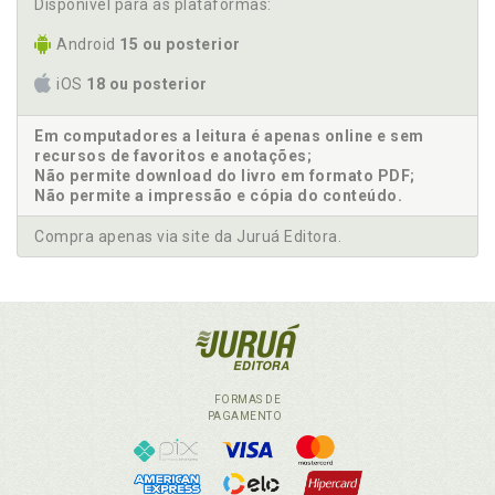
Disponível para as plataformas:
Android
15 ou posterior
iOS
18 ou posterior
Em computadores a leitura é apenas online e sem
recursos de favoritos e anotações;
Não permite download do livro em formato PDF;
Não permite a impressão e cópia do conteúdo.
Compra apenas via site da Juruá Editora.
FORMAS DE
PAGAMENTO