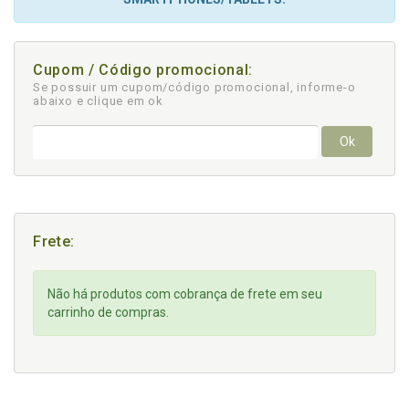
Cupom / Código promocional:
Se possuir um cupom/código promocional, informe-o
abaixo e clique em ok
Ok
Frete:
Não há produtos com cobrança de frete em seu
carrinho de compras.