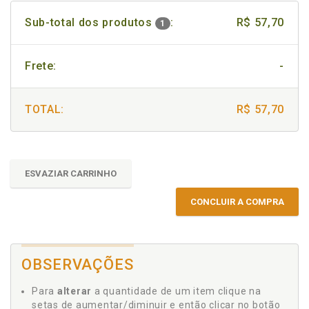
Sub-total dos produtos
:
R$ 57,70
1
Frete:
-
TOTAL:
R$ 57,70
ESVAZIAR CARRINHO
CONCLUIR A COMPRA
OBSERVAÇÕES
Para
alterar
a quantidade de um item clique na
setas de aumentar/diminuir e então clicar no botão