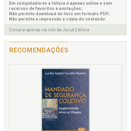
Em computadores a leitura é apenas online e sem
recursos de favoritos e anotações;
Não permite download do livro em formato PDF;
Não permite a impressão e cópia do conteúdo.
Compra apenas via site da Juruá Editora.
RECOMENDAÇÕES