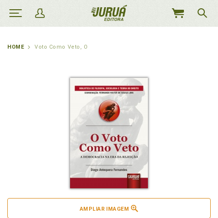
MEU
CARRINHO
HOME
Voto Como Veto, O
AMPLIAR IMAGEM