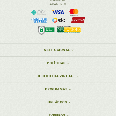
FORMAS DE
PAGAMENTO
INSTITUCIONAL
POLÍTICAS
BIBLIOTECA VIRTUAL
PROGRAMAS
JURUÁDOCS
LIVREIROS