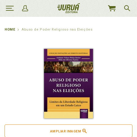
MEU
CARRINHO
HOME
Abuso de Poder Religioso nas Eleições
AMPLIAR IMAGEM