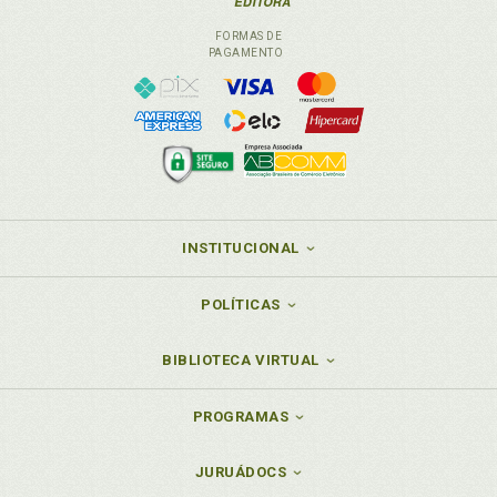
FORMAS DE
PAGAMENTO
INSTITUCIONAL
POLÍTICAS
BIBLIOTECA VIRTUAL
PROGRAMAS
JURUÁDOCS