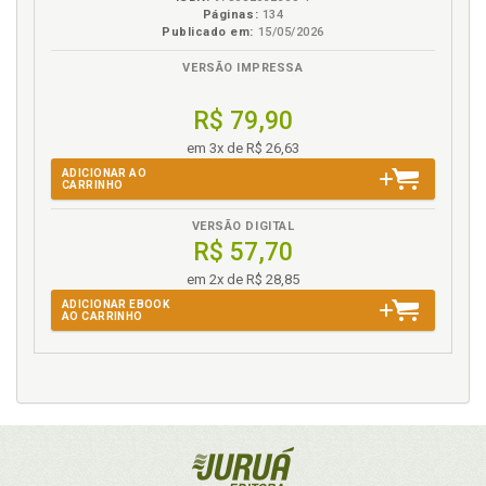
Páginas:
134
Publicado em:
15/05/2026
VERSÃO IMPRESSA
R$ 79,90
em 3x de R$ 26,63
ADICIONAR AO
CARRINHO
VERSÃO DIGITAL
R$ 57,70
em 2x de R$ 28,85
ADICIONAR EBOOK
AO CARRINHO