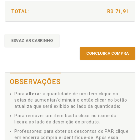
TOTAL:
R$ 71,91
ESVAZIAR CARRINHO
CONCLUIR A COMPRA
OBSERVAÇÕES
Para
alterar
a quantidade de um item clique na
setas de aumentar/diminuir e então clicar no botão
atualiza que será exibido ao lado da quantidade;
Para remover um item basta clicar no ícone da
lixeira ao lado da descrição do produto;
Professores: para obter os descontos do PAP, clique
em encerra compra e identifique-se. Após essa