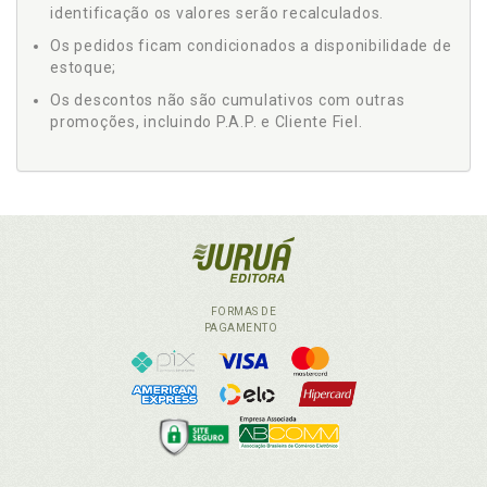
identificação os valores serão recalculados.
Os pedidos ficam condicionados a disponibilidade de
estoque;
Os descontos não são cumulativos com outras
promoções, incluindo P.A.P. e Cliente Fiel.
FORMAS DE
PAGAMENTO