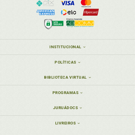
INSTITUCIONAL
POLÍTICAS
BIBLIOTECA VIRTUAL
PROGRAMAS
JURUÁDOCS
LIVREIROS