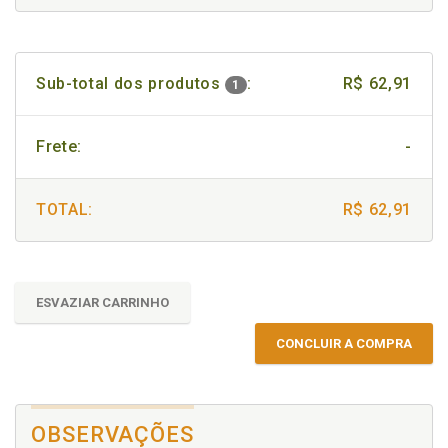
Sub-total dos produtos
:
R$ 62,91
1
Frete:
-
TOTAL:
R$ 62,91
ESVAZIAR CARRINHO
CONCLUIR A COMPRA
OBSERVAÇÕES