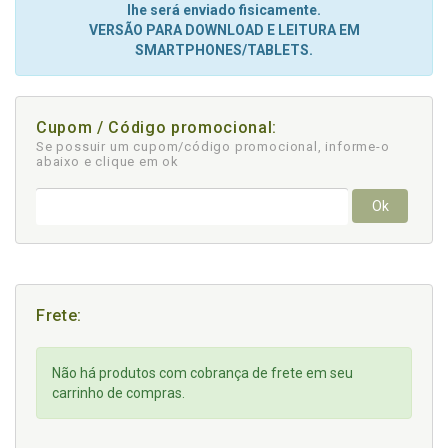
lhe será enviado fisicamente.
VERSÃO PARA DOWNLOAD E LEITURA EM
SMARTPHONES/TABLETS.
Cupom / Código promocional:
Se possuir um cupom/código promocional, informe-o
abaixo e clique em ok
Ok
Frete:
Não há produtos com cobrança de frete em seu
carrinho de compras.