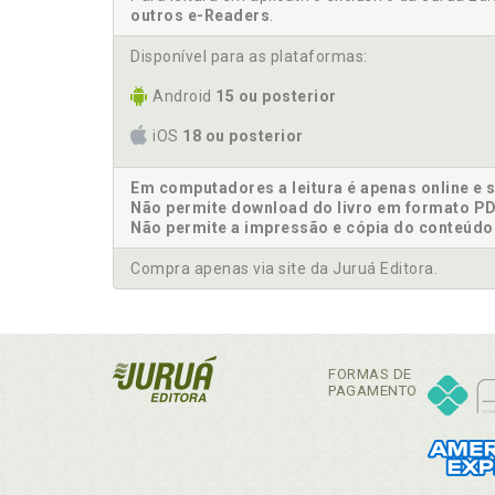
outros e-Readers
.
Disponível para as plataformas:
Android
15 ou posterior
iOS
18 ou posterior
Em computadores a leitura é apenas online e 
Não permite download do livro em formato PD
Não permite a impressão e cópia do conteúdo
Compra apenas via site da Juruá Editora.
FORMAS DE
PAGAMENTO