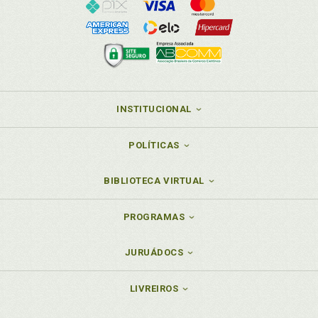
INSTITUCIONAL
POLÍTICAS
BIBLIOTECA VIRTUAL
PROGRAMAS
JURUÁDOCS
LIVREIROS