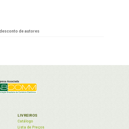
desconto de autores
LIVREIROS
Catálogo
Lista de Preços