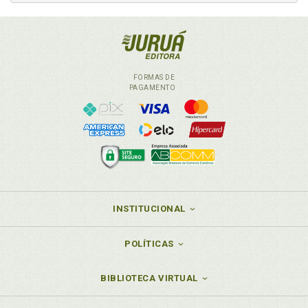
FORMAS DE
PAGAMENTO
INSTITUCIONAL
POLÍTICAS
BIBLIOTECA VIRTUAL