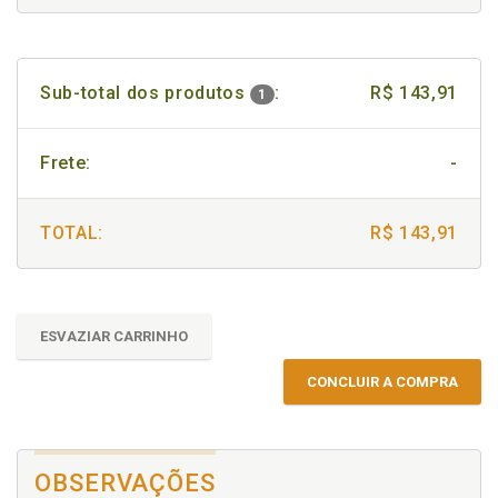
Sub-total dos produtos
:
R$ 143,91
1
Frete:
-
TOTAL:
R$ 143,91
ESVAZIAR CARRINHO
CONCLUIR A COMPRA
OBSERVAÇÕES