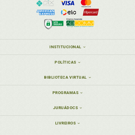
INSTITUCIONAL
POLÍTICAS
BIBLIOTECA VIRTUAL
PROGRAMAS
JURUÁDOCS
LIVREIROS