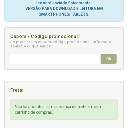
lhe será enviado fisicamente.
VERSÃO PARA DOWNLOAD E LEITURA EM
SMARTPHONES/TABLETS.
Cupom / Código promocional:
Se possuir um cupom/código promocional, informe-o
abaixo e clique em ok
Ok
Frete:
Não há produtos com cobrança de frete em seu
carrinho de compras.