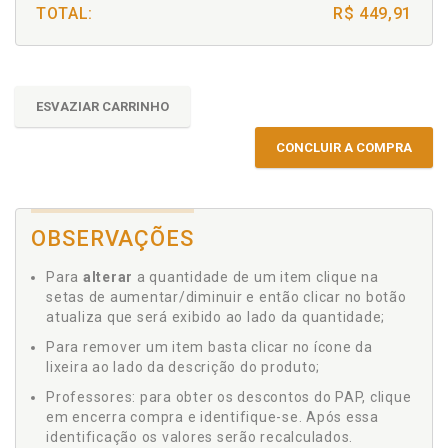
TOTAL:
R$ 449,91
ESVAZIAR CARRINHO
CONCLUIR A COMPRA
OBSERVAÇÕES
Para
alterar
a quantidade de um item clique na
setas de aumentar/diminuir e então clicar no botão
atualiza que será exibido ao lado da quantidade;
Para remover um item basta clicar no ícone da
lixeira ao lado da descrição do produto;
Professores: para obter os descontos do PAP, clique
em encerra compra e identifique-se. Após essa
identificação os valores serão recalculados.