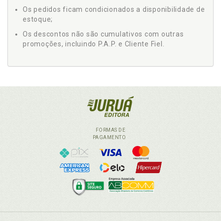
Os pedidos ficam condicionados a disponibilidade de
estoque;
Os descontos não são cumulativos com outras
promoções, incluindo P.A.P. e Cliente Fiel.
FORMAS DE
PAGAMENTO