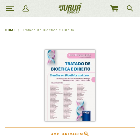
MEU
CARRINHO
HOME
Tratado de Bioética e Direito
AMPLIAR IMAGEM