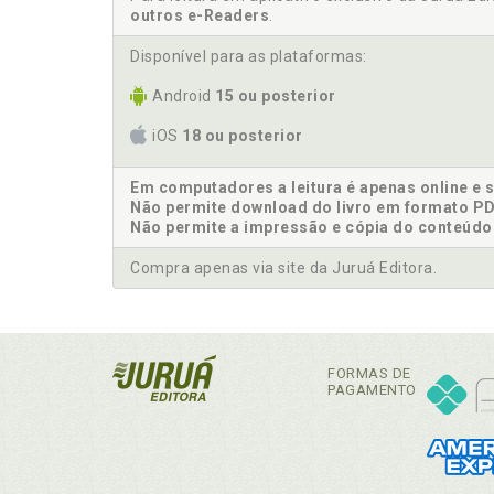
outros e-Readers
.
Disponível para as plataformas:
Android
15 ou posterior
iOS
18 ou posterior
Em computadores a leitura é apenas online e 
Não permite download do livro em formato PD
Não permite a impressão e cópia do conteúdo
Compra apenas via site da Juruá Editora.
FORMAS DE
PAGAMENTO