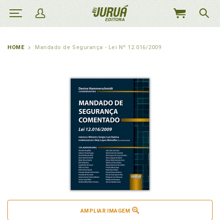
MEU
CARRINHO
HOME
Mandado de Segurança - Lei Nº 12.016/2009
AMPLIAR IMAGEM