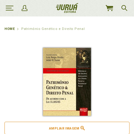
MEU
CARRINHO
HOME
Patrimônio Genético e Direito Penal
AMPLIAR IMAGEM