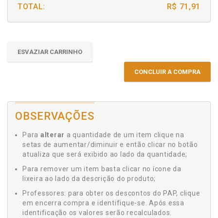
TOTAL:
R$ 71,91
ESVAZIAR CARRINHO
CONCLUIR A COMPRA
OBSERVAÇÕES
Para
alterar
a quantidade de um item clique na
setas de aumentar/diminuir e então clicar no botão
atualiza que será exibido ao lado da quantidade;
Para remover um item basta clicar no ícone da
lixeira ao lado da descrição do produto;
Professores: para obter os descontos do PAP, clique
em encerra compra e identifique-se. Após essa
identificação os valores serão recalculados.