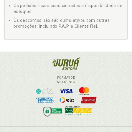
Os pedidos ficam condicionados a disponibilidade de
estoque;
Os descontos não são cumulativos com outras
promoções, incluindo P.A.P. e Cliente Fiel.
FORMAS DE
PAGAMENTO