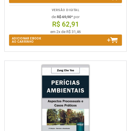
VERSÃO DIGITAL
de
R$ 69,90
* por
R$ 62,91
em 2x de R$ 31,46
ADICIONAR EBOOK
AO CARRINHO