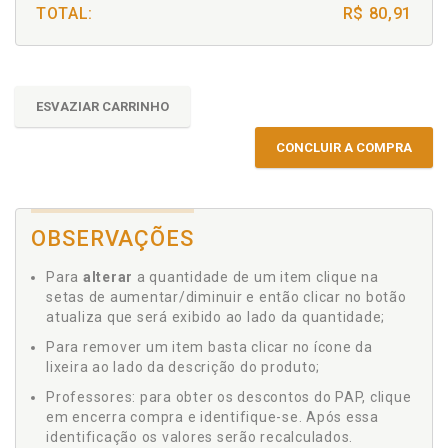
TOTAL:
R$ 80,91
ESVAZIAR CARRINHO
CONCLUIR A COMPRA
OBSERVAÇÕES
Para
alterar
a quantidade de um item clique na
setas de aumentar/diminuir e então clicar no botão
atualiza que será exibido ao lado da quantidade;
Para remover um item basta clicar no ícone da
lixeira ao lado da descrição do produto;
Professores: para obter os descontos do PAP, clique
em encerra compra e identifique-se. Após essa
identificação os valores serão recalculados.