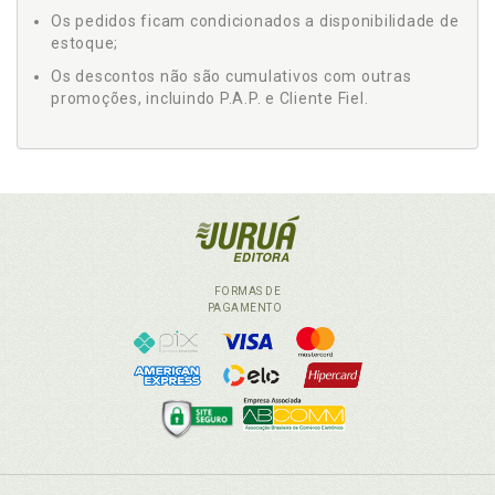
Os pedidos ficam condicionados a disponibilidade de
estoque;
Os descontos não são cumulativos com outras
promoções, incluindo P.A.P. e Cliente Fiel.
FORMAS DE
PAGAMENTO